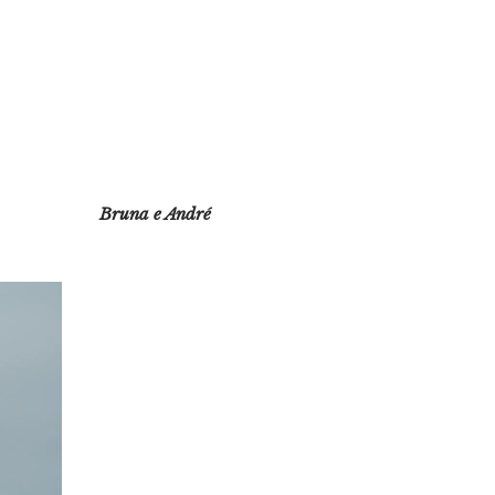
Bruna e André