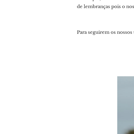
de lembranças pois o noss
Para seguirem os nossos