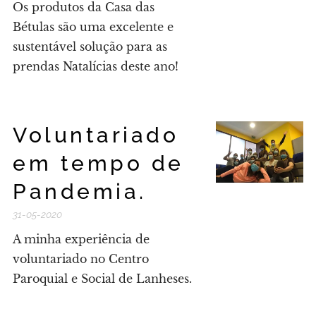
Os produtos da Casa das
Bétulas são uma excelente e
sustentável solução para as
prendas Natalícias deste ano!
Voluntariado
em tempo de
Pandemia.
31-05-2020
A minha experiência de
voluntariado no Centro
Paroquial e Social de Lanheses.