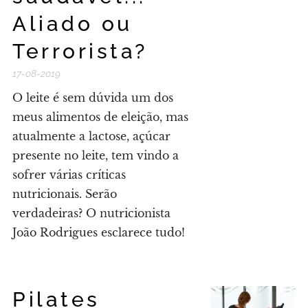
Aliado ou
Terrorista?
17-08-2019
O leite é sem dúvida um dos
meus alimentos de eleição, mas
atualmente a lactose, açúcar
presente no leite, tem vindo a
sofrer várias críticas
nutricionais. Serão
verdadeiras? O nutricionista
João Rodrigues esclarece tudo!
Pilates