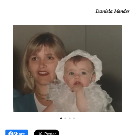
Daniela Mendes
Share