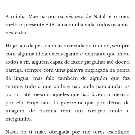
A minha Mãe nasceu na véspera de Natal, e o meu
melhor presente é tê-la na minha vida, todos os anos,
neste dia.
Hoje falo da pessoa mais divertida do mundo, sempre
com alguma ideia extravagante e delirante que mete
todos a rir, alguém capaz de fazer gargalhar até doer a
barriga, sempre com uma palavra engraçada na ponta
da língua, mas falo também de alguém que faz
sempre tudo o que pode e não pode para ajudar os
outros, até mesmo aqueles que não fazem o mesmo
por ela. Hoje falo da guerreira que por detrás da
imagem de durona tem um coração mole e
meiguinho.
Nasci de ti mãe, obrigada por me teres escolhido