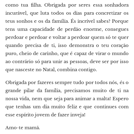
como tua filha. Obrigada por seres essa sonhadora
incurável, que luta todos os dias para concretizar os
teus sonhos e os da família. És incrível sabes? Porque
tens uma capacidade de perdão enorme, consegues
perdoar e perdoar e voltar a perdoar quem só te quer
quando precisa de ti, isso demonstra o teu coração
puro, cheio de carinho, que é capaz de virar o mundo
ao contrário só para unir as pessoas, deve ser por isso
que nasceste no Natal, combina contigo.
Obrigada por fazeres sempre tudo por todos nós, és o
grande pilar da família, precisamos muito de ti na
nossa vida, nem que seja para animar a malta! Espero
que tenhas um dia muito feliz e que continues com
esse espírito jovem de fazer inveja!
Amo-te mamã.